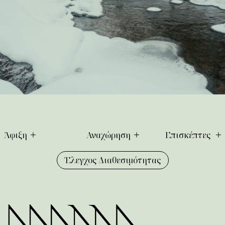
Άφιξη
Αναχώρηση
Επισκέπτες
Έλεγχος Διαθεσιμότητας