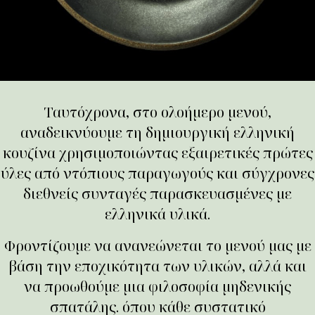
Ταυτόχρονα, στo oλοήμερο μενού,
αναδεικνύουμε τη δημιουργική ελληνική
κουζίνα χρησιμοποιώντας εξαιρετικές πρώτες
ύλες από ντόπιους παραγωγούς και σύγχρονες
διεθνείς συνταγές παρασκευασμένες με
ελληνικά υλικά.
Φροντίζουμε να ανανεώνεται το μενού μας με
βάση την εποχικότητα των υλικών, αλλά και
να προωθούμε μια φιλοσοφία μηδενικής
σπατάλης. όπου κάθε συστατικό