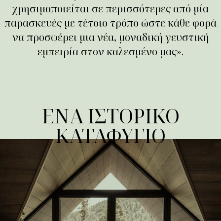
χρησιμοποιείται σε περισσότερες από μία
παρασκευές με τέτοιο τρόπο ώστε κάθε φορά
να προσφέρει μια νέα, μοναδική γευστική
εμπειρία στον καλεσμένο μας».
ΕΝΑ ΙΣΤΟΡΙΚΟ
ΚΑΤΑΦΥΓΙΟ