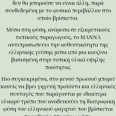
δεν θα μπορούσε να είναι άλλη, παρά
συνδεδεμένη με το φυσικό περιβάλλον στο
οποίο βρίσκεται.
Μέσα στη φύση, ανάμεσα σε εξαιρετικούς
τοπικούς παραγωγούς, το ΜΑΝΝΑ
αντιπροσωπεύει την αυθεντικότητα της
ελληνικής γεύσης μέσα από μια κουζίνα
βασισμένη στην τοπική υλικά υψηλής
ποιότητας.
Πιο συγκεκριμένα, στο μενού πρωινού μπορεί
κανείς να βρει γηγενή προϊόντα και ελληνικές
συνταγές που παράγονται με ιδιαίτερα
ελαφρύ τρόπο που αναδεικνύει τη διατροφική
φύση του ελληνικού φαγητού που βρίσκεται