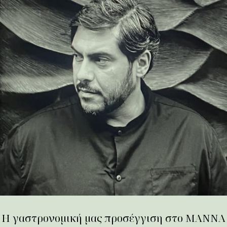
Η γαστρονομική μας προσέγγιση στο ΜΑΝΝΑ