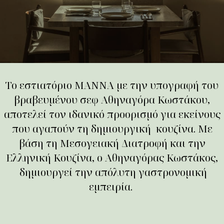
Το εστιατόριο MANNA με την υπογραφή του
βραβευμένου σεφ Αθηναγόρα Κωστάκου,
αποτελεί τον ιδανικό προορισμό για εκείνους
που αγαπούν τη δημιουργική κουζίνα. Με
βάση τη Μεσογειακή Διατροφή και την
Ελληνική Κουζίνα, ο Αθηναγόρας Κωστάκος,
δημιουργεί την απόλυτη γαστρονομική
εμπειρία.