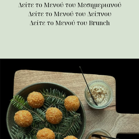
Δείτε το Μενού του Μεσημεριανού
Δείτε το Μενού του Δείπνου
Δείτε το Μενού του Brunch