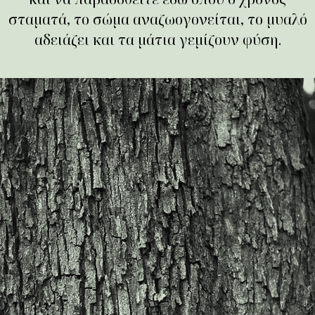
σταματά, το σώμα αναζωογονείται, το μυαλό
αδειάζει και τα μάτια γεμίζουν φύση.