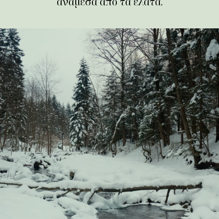
ανάμεσα από τα έλατα.