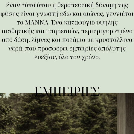
έναν τόπο όπου η θεραπευτική δύναμη της
φύσης είναι γνωστή εδώ και αιώνες, γεννιέται
το MANNA. Ένα καταφύγιο υψηλής
αισθητικής και υπηρεσιών, περιτριγυρισμένο
από δάση, λίμνες και ποτάμια με κρυστάλλινα
νερά, που προσφέρει εμπειρίες απόλυτης
ευεξίας, όλο τον χρόνο.
ΕΜΠΕΙΡΙΕΣ